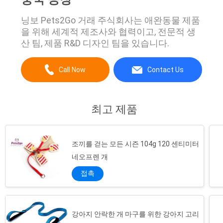
닝보 Pets2Go 거래 주식회사는 애완동물 제품
을 위해 세계적 제조사와 협력이고, 전문적 생
산 팀, 제품 R&D 디자인 팀을 있습니다.
Call Now
Contact Us
최고 제품
조끼를 걷는 모든 시즌 104g 120 센티미터
네오프렌 개
접촉
강아지 안락한 개 마구를 위한 강아지 고리