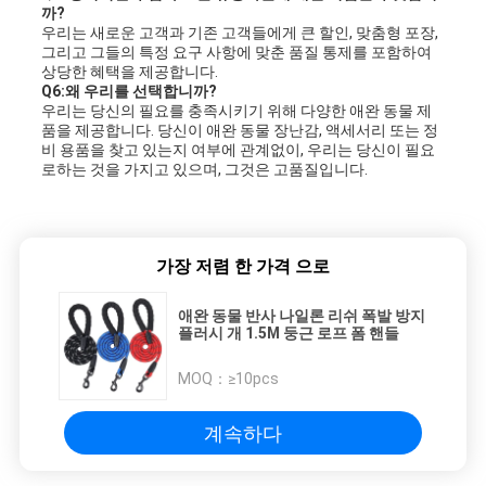
까?
우리는 새로운 고객과 기존 고객들에게 큰 할인, 맞춤형 포장,
그리고 그들의 특정 요구 사항에 맞춘 품질 통제를 포함하여
상당한 혜택을 제공합니다.
Q6:왜 우리를 선택합니까?
우리는 당신의 필요를 충족시키기 위해 다양한 애완 동물 제
품을 제공합니다. 당신이 애완 동물 장난감, 액세서리 또는 정
비 용품을 찾고 있는지 여부에 관계없이, 우리는 당신이 필요
로하는 것을 가지고 있으며, 그것은 고품질입니다.
가장 저렴 한 가격 으로
애완 동물 반사 나일론 리쉬 폭발 방지
플러시 개 1.5M 둥근 로프 폼 핸들
MOQ：
≥10pcs
계속하다