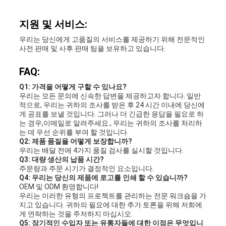
지원 및 서비스:
우리는 당신에게 고품질의 서비스를 제공하기 위해 전문적인
사전 판매 및 사후 판매 팀을 보유하고 있습니다.
FAQ:
Q1: 가격을 어떻게 구할 수 있나요?
우리는 모든 문의에 신속한 답변을 제공하고자 합니다. 일반
적으로, 우리는 귀하의 조사를 받은 후 24 시간 이내에 당신에
게 공표를 보낼 것입니다. 그러나 더 긴급한 응답을 필요로 하
는 경우,이메일로 알려주세요., 우리는 귀하의 조사를 처리하
는 데 우선 순위를 부여 할 것입니다.
Q2: 제품 품질을 어떻게 보장합니까?
우리는 배달 전에 4가지 품질 검사를 실시할 것입니다.
Q3: 대량 생산의 납품 시간?
주문량과 주문 시기가 결정적인 요소입니다.
Q4: 우리는 당신의 제품에 로고를 인쇄 할 수 있습니까?
OEM 및 ODM 환영합니다!
우리는 이러한 유형의 프로젝트를 관리하는 전문 워크숍을 가
지고 있습니다. 귀하의 필요에 대한 추가 토론을 위해 저희에
게 연락하는 것을 주저하지 마십시오.
Q5: 장기적인 수입자 또는 유통자들에 대한 이점은 무엇입니