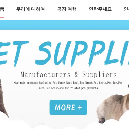
품
우리에 대하여
공장 여행
연락주세요
인