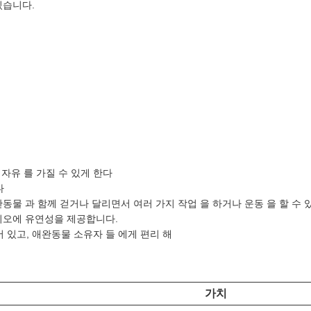
있습니다.
 자유 를 가질 수 있게 한다
다
동물 과 함께 걷거나 달리면서 여러 가지 작업 을 하거나 운동 을 할 수
리오에 유연성을 제공합니다.
어 있고, 애완동물 소유자 들 에게 편리 해
가치