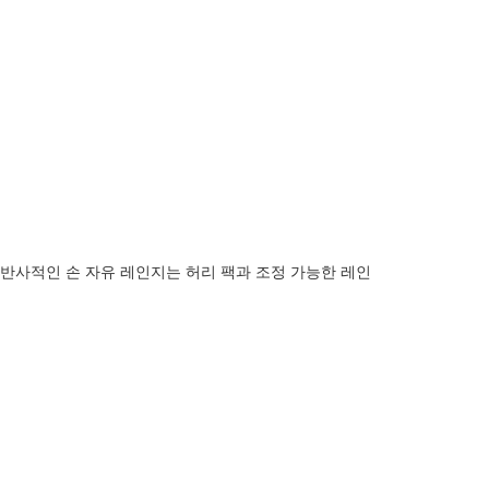
반사적인 손 자유 레인지는 허리 팩과 조정 가능한 레인