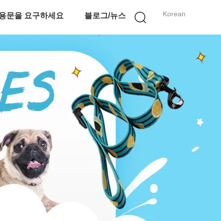
Korean
용문을 요구하세요
블로그/뉴스