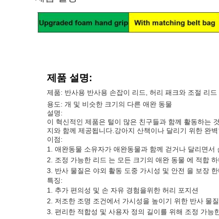
제품 설명:
제품: 반사용 반사용 손잡이 리드, 허리 패크와 조절 리드
용도: 개 및 비슷한 크기의 다른 애완 동물
설명:
이 혁신적인 제품은 털이 많은 친구들과 함께 활동하는 
지와 함께 제공됩니다.강아지 산책이나 달리기 위한 완벽
이점:
애완동물 소유자가 애완동물과 함께 걷거나 달리면서 
조정 가능한 리드 는 모든 크기의 애완 동물 에 적합 하
반사 물질은 야외 활동 도중 가시성 및 안전 을 보장 
특징:
추가 편의성 및 손 자유 경험을위한 허리 포지션
저조한 조명 조건에서 가시성을 높이기 위한 반사 물질
편리한 적합성 및 사용자 정의 길이를 위해 조정 가능