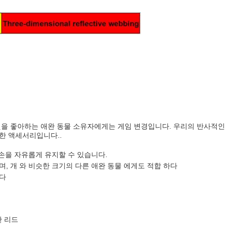
것을 좋아하는 애완 동물 소유자에게는 게임 변경입니다. 우리의 반사적인 
한 액세서리입니다..
손을 자유롭게 유지할 수 있습니다.
며, 개 와 비슷한 크기의 다른 애완 동물 에게도 적합 하다
한다
한 리드