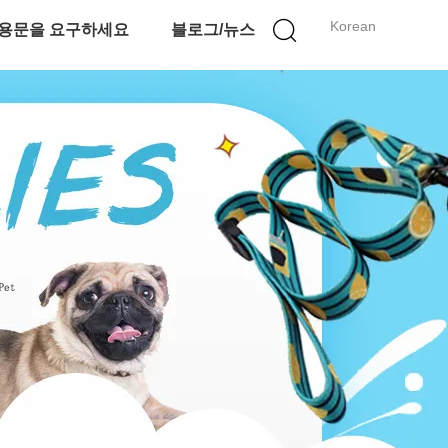
Korean
용문을 요구하세요
블로그/뉴스