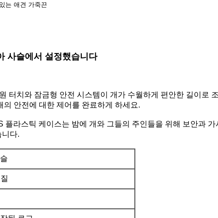
수 있는 애견 가죽끈
좋아 사슬에서 설정했습니다
 원 터치와 잠금형 안전 시스템이 개가 수월하게 편안한 길이로 
개의 안전에 대한 제어를 완료하게 하세요.
ABS 플라스틱 케이스는 밤에 개와 그들의 주인들을 위해 보안과 
습니다.
사슬
재질