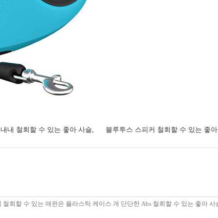
 내내 철회할 수 있는 좋아 사슬
,
블루투스 스피커 철회할 수 있는 좋아