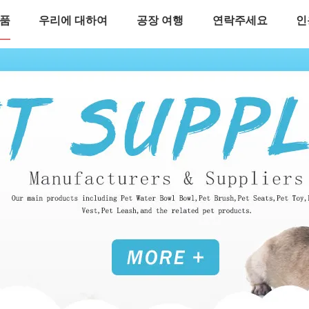
품
우리에 대하여
공장 여행
연락주세요
인