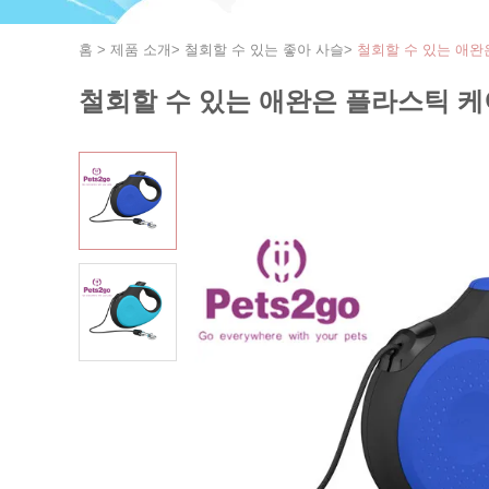
홈
>
제품 소개
>
철회할 수 있는 좋아 사슬
>
철회할 수 있는 애완
철회할 수 있는 애완은 플라스틱 케