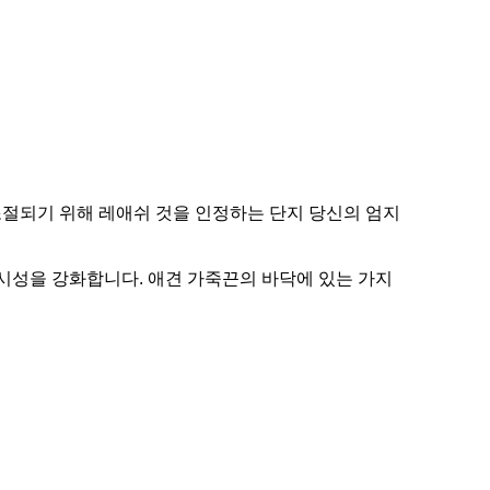
조절되기 위해 레애쉬 것을 인정하는 단지 당신의 엄지
가시성을 강화합니다. 애견 가죽끈의 바닥에 있는 가지