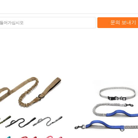
문의 보내기