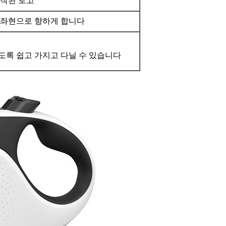
제작된 로고
 좌현으로 향하게 합니다
도록 쉽고 가지고 다닐 수 있습니다