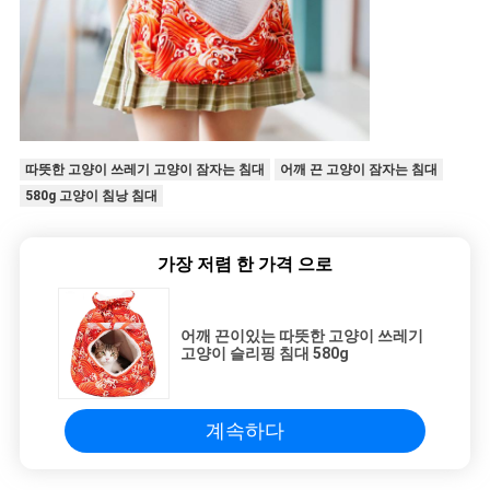
따뜻한 고양이 쓰레기 고양이 잠자는 침대
어깨 끈 고양이 잠자는 침대
580g 고양이 침낭 침대
가장 저렴 한 가격 으로
어깨 끈이있는 따뜻한 고양이 쓰레기
고양이 슬리핑 침대 580g
계속하다