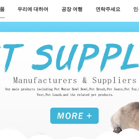
품
우리에 대하여
공장 여행
연락주세요
인