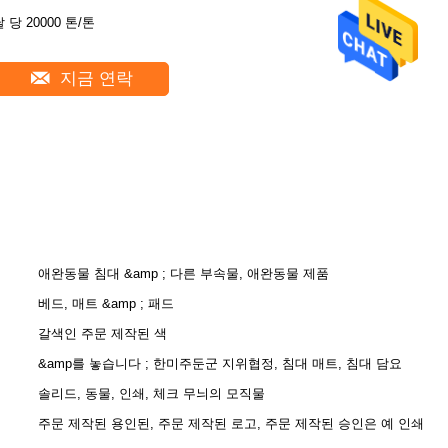
 당 20000 톤/톤
지금 연락
애완동물 침대 &amp ; 다른 부속물, 애완동물 제품
베드, 매트 &amp ; 패드
갈색인 주문 제작된 색
&amp를 놓습니다 ; 한미주둔군 지위협정, 침대 매트, 침대 담요
솔리드, 동물, 인쇄, 체크 무늬의 모직물
주문 제작된 용인된, 주문 제작된 로고, 주문 제작된 승인은 예 인쇄