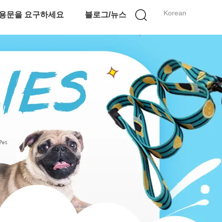
Korean
용문을 요구하세요
블로그/뉴스