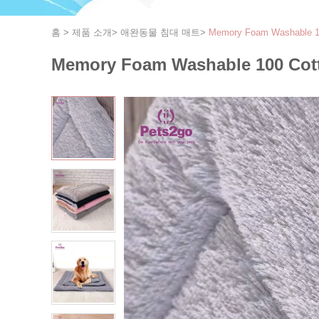
홈
>
제품 소개
>
애완동물 침대 매트
>
Memory Foam Washable 1
Memory Foam Washable 100 Cott