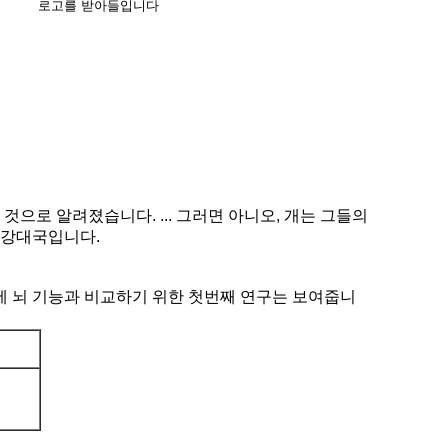
로고를 받아들입니다
으로 알려졌습니다. ... 그러면 아니오, 개는 그들의
 초강대국입니다.
이에 뇌 기능과 비교하기 위한 첫번째 연구는 보여줍니