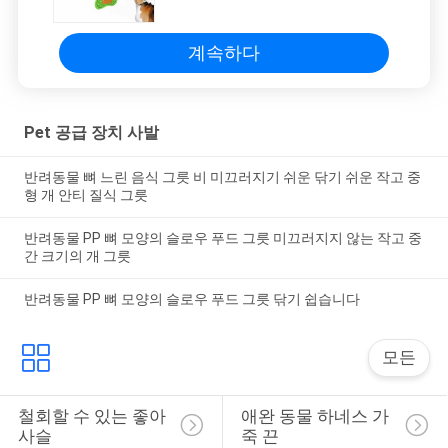
계속하다
Pet 공급 장치 사발
반려동물 뼈 느린 음식 그릇 비 미끄러지기 쉬운 닦기 쉬운 작고 중
형 개 안티 질식 그릇
반려동물 PP 뼈 모양의 슬로우 푸드 그릇 미끄러지지 않는 작고 중
간 크기의 개 그릇
반려동물 PP 뼈 모양의 슬로우 푸드 그릇 닦기 쉽습니다
모든
철회할 수 있는 좋아 
애완 동물 하네스 가
사슬
죽 끈