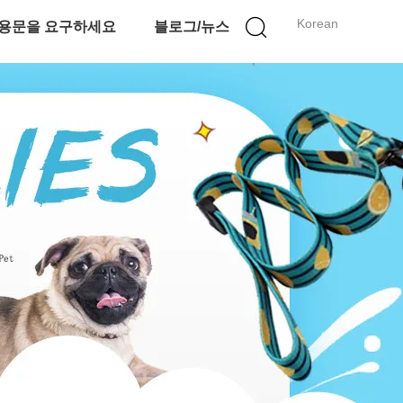
Korean
용문을 요구하세요
블로그/뉴스