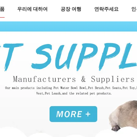
품
우리에 대하여
공장 여행
연락주세요
인