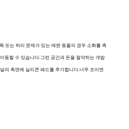
 목 또는 허리 문제가 있는 애완 동물의 경우 소화를 촉
지 이동할 수 있습니다.그런 공간과 돈을 절약하는 개밥
 패널의 측면에 실리콘 패드를 추가합니다.너무 조이면