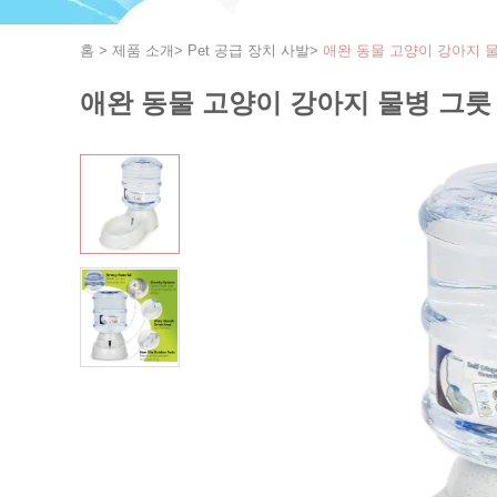
홈
>
제품 소개
>
Pet 공급 장치 사발
>
애완 동물 고양이 강아지 물
애완 동물 고양이 강아지 물병 그릇 