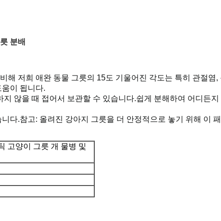
그릇 분배
비해 저희 애완 동물 그릇의 15도 기울어진 각도는 특히 관절염,
도움이 됩니다.
사용하지 않을 때 접어서 보관할 수 있습니다.쉽게 분해하여 어디든
있습니다.참고: 올려진 강아지 그릇을 더 안정적으로 놓기 위해 이
 고양이 그릇 개 물병 및