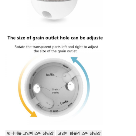
턴테이블 고양이 스틱 장난감
고양이 텀블러 스틱 장난감