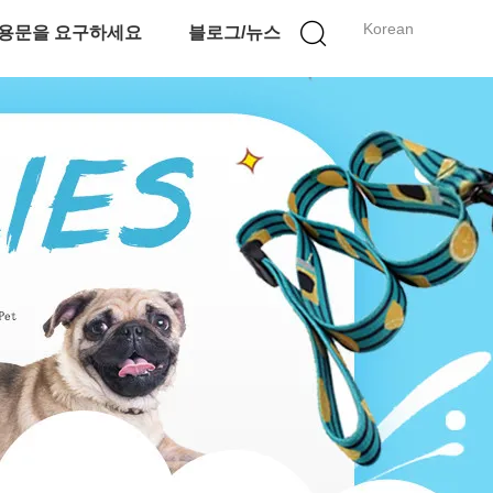
Korean
용문을 요구하세요
블로그/뉴스