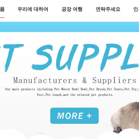
품
우리에 대하여
공장 여행
연락주세요
인