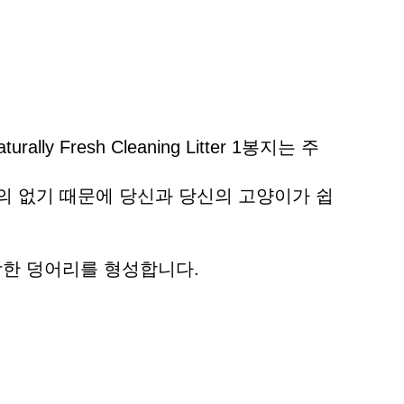
lly Fresh Cleaning Litter 1봉지는 주
가 거의 없기 때문에 당신과 당신의 고양이가 쉽
 강한 덩어리를 형성합니다.