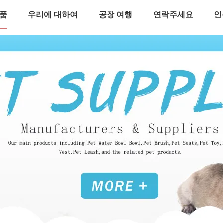
품
우리에 대하여
공장 여행
연락주세요
인