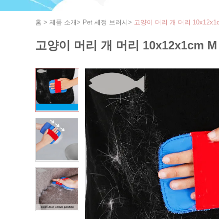
홈
>
제품 소개
>
Pet 세정 브러시
>
고양이 머리 개 머리 10x12x
고양이 머리 개 머리 10x12x1cm