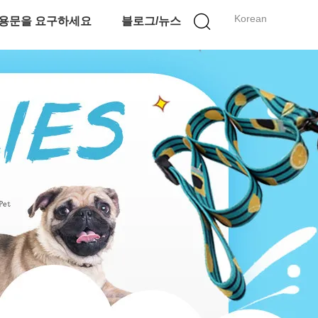
Korean
용문을 요구하세요
블로그/뉴스