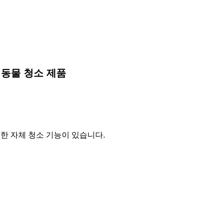
 동물 청소 제품
력한 자체 청소 기능이 있습니다.