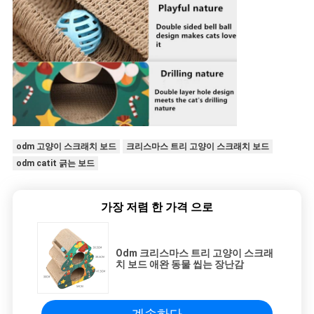
odm 고양이 스크래치 보드
크리스마스 트리 고양이 스크래치 보드
odm catit 긁는 보드
가장 저렴 한 가격 으로
Odm 크리스마스 트리 고양이 스크래
치 보드 애완 동물 씹는 장난감
계속하다