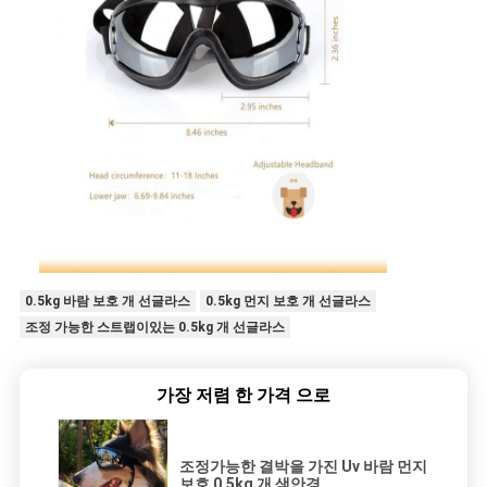
0.5kg 바람 보호 개 선글라스
0.5kg 먼지 보호 개 선글라스
조정 가능한 스트랩이있는 0.5kg 개 선글라스
가장 저렴 한 가격 으로
조정가능한 결박을 가진 Uv 바람 먼지
보호 0.5kg 개 색안경