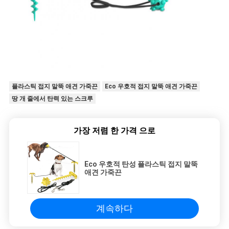
플라스틱 접지 말뚝 애견 가죽끈
Eco 우호적 접지 말뚝 애견 가죽끈
땅 개 줄에서 탄력 있는 스크루
가장 저렴 한 가격 으로
Eco 우호적 탄성 플라스틱 접지 말뚝
애견 가죽끈
계속하다