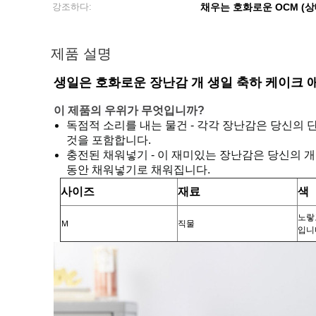
강조하다:
채우는 호화로운 OCM (
제품 설명
생일은 호화로운 장난감 개 생일 축하 케이크
이 제품의 우위가 무엇입니까?
독점적 소리를 내는 물건 - 각각 장난감은 당신의 
것을 포함합니다.
충전된 채워넣기 - 이 재미있는 장난감은 당신의 
동안 채워넣기로 채워집니다.
사이즈
재료
색
노랗
Ｍ
직물
입니