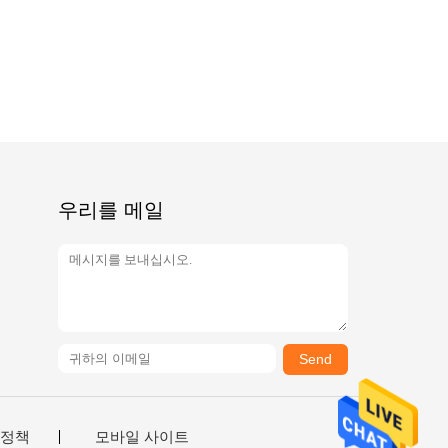
우리를 메일
Send
 정책
모바일 사이트