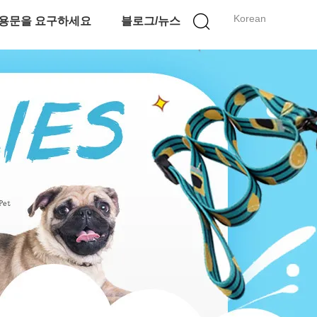
Korean
용문을 요구하세요
블로그/뉴스