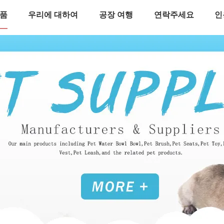
품
우리에 대하여
공장 여행
연락주세요
인