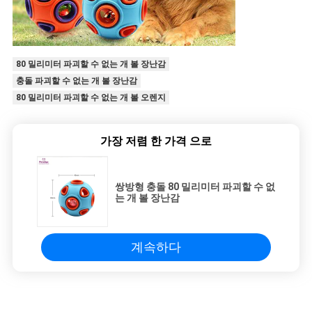
80 밀리미터 파괴할 수 없는 개 볼 장난감
충돌 파괴할 수 없는 개 볼 장난감
80 밀리미터 파괴할 수 없는 개 볼 오렌지
가장 저렴 한 가격 으로
쌍방형 충돌 80 밀리미터 파괴할 수 없
는 개 볼 장난감
계속하다