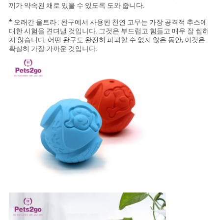
끼가 약속된 채로 있을 수 있도록 도와 줍니다.
BLOG/NEWS
* 오래간 울트라 : 완구에서 사용된 천연 고무는 가장 공격적 추스에
대한 시험을 견뎌낼 것입니다. 그것은 부드럽고 힘들고 매우 잘 씹히
사
지 않습니다. 어떤 완구도 완전히 파괴할 수 없지 않은 동안, 이것은
확실히 가장 가까운 것입니다.
이
트
맵
PRIVACY
POLICY