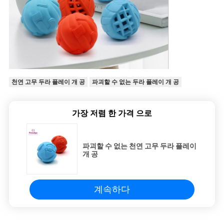
천연 고무 두라 플레이 개 공
파괴할 수 없는 두라 플레이 개 공
가장 저렴 한 가격 으로
파괴할 수 없는 천연 고무 두라 플레이
개 공
계속하다