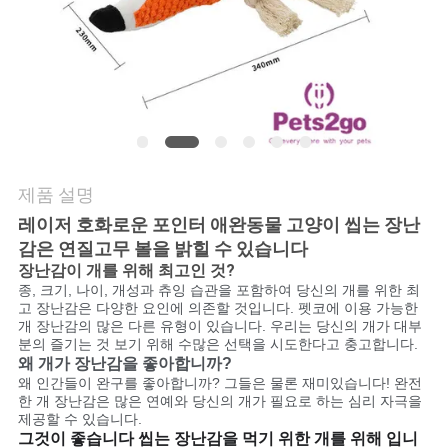
요
인
용
문
제품 설명
을
레이저 호화로운 포인터 애완동물 고양이 씹는 장난
요
감은 연질고무 볼을 밝힐 수 있습니다
장난감이 개를 위해 최고인 것?
구
종, 크기, 나이, 개성과 츄잉 습관을 포함하여 당신의 개를 위한 최
고 장난감은 다양한 요인에 의존할 것입니다. 펫코에 이용 가능한
하
개 장난감의 많은 다른 유형이 있습니다. 우리는 당신의 개가 대부
분의 즐기는 것 보기 위해 수많은 선택을 시도한다고 충고합니다.
세
왜 개가 장난감을 좋아합니까?
왜 인간들이 완구를 좋아합니까? 그들은 물론 재미있습니다! 완전
요
한 개 장난감은 많은 연예와 당신의 개가 필요로 하는 심리 자극을
제공할 수 있습니다.
그것이 좋습니다 씹는 장난감을 먹기 위한 개를 위해 입니