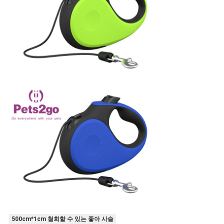
500cm*1cm 철회할 수 있는 좋아 사슬