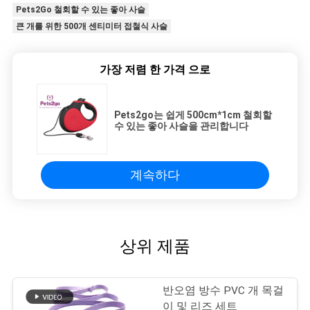
Pets2Go 철회할 수 있는 좋아 사슬
큰 개를 위한 500개 센티미터 접철식 사슬
가장 저렴 한 가격 으로
Pets2go는 쉽게 500cm*1cm 철회할
수 있는 좋아 사슬을 관리합니다
계속하다
상위 제품
반오염 방수 PVC 개 목걸
이 및 리즈 세트