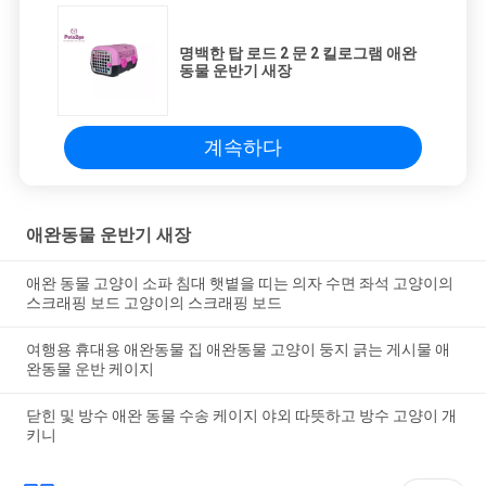
명백한 탑 로드 2 문 2 킬로그램 애완
동물 운반기 새장
계속하다
애완동물 운반기 새장
애완 동물 고양이 소파 침대 햇볕을 띠는 의자 수면 좌석 고양이의
스크래핑 보드 고양이의 스크래핑 보드
여행용 휴대용 애완동물 집 애완동물 고양이 둥지 긁는 게시물 애
완동물 운반 케이지
닫힌 및 방수 애완 동물 수송 케이지 야외 따뜻하고 방수 고양이 개
키니